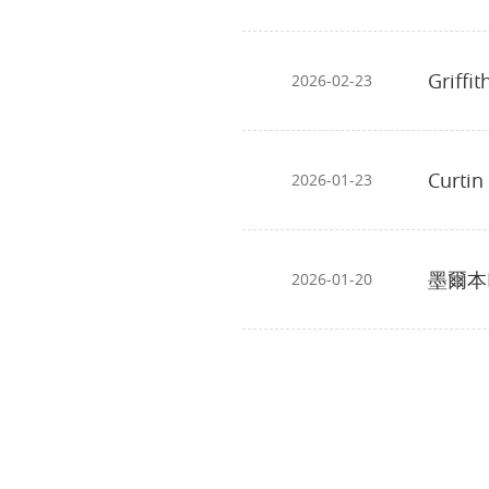
Griff
2026-02-23
Curt
2026-01-23
墨爾本R
2026-01-20