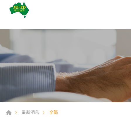
全部
最新消息