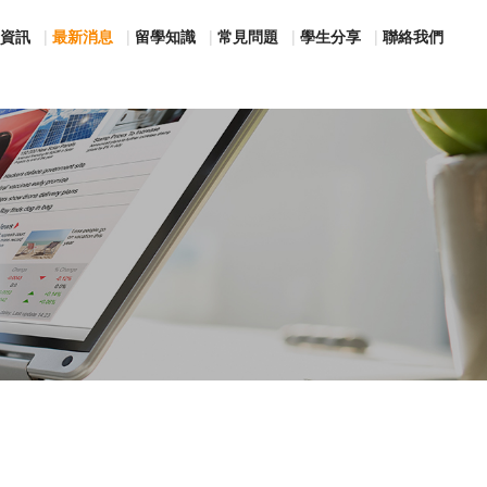
資訊
最新消息
留學知識
常見問題
學生分享
聯絡我們