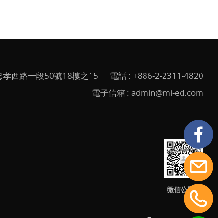
孝西路一段50號18樓之15
電話 :
+886-2-2311-4820
電子信箱 :
admin@mi-ed.com
微信公眾號