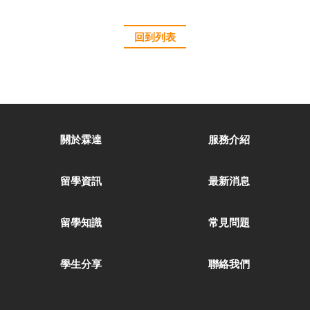
回到列表
關於霖達
服務介紹
留學資訊
最新消息
留學知識
常見問題
學生分享
聯絡我們