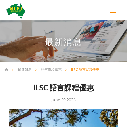
最新消息
ILSC 語言課程優惠
最新消息
語言學校優惠
ILSC 語言課程優惠
June 29,2026