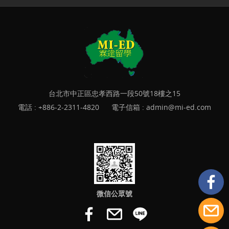
台北市中正區忠孝西路一段50號18樓之15
電話 :
+886-2-2311-4820
電子信箱 :
admin@mi-ed.com
微信公眾號