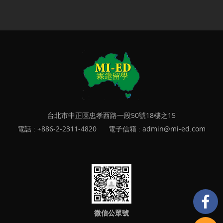
台北市中正區忠孝西路一段50號18樓之15
電話 :
+886-2-2311-4820
電子信箱 :
admin@mi-ed.com
微信公眾號