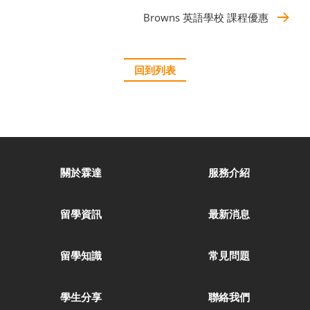
Browns 英語學校 課程優惠
回到列表
關於霖達
服務介紹
留學資訊
最新消息
留學知識
常見問題
學生分享
聯絡我們