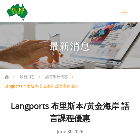
最新消息
最新消息
語言學校優惠
Langports 布里斯本/黃金海岸 語言課程優惠
Langports 布里斯本/黃金海岸 語
言課程優惠
June 30,2026