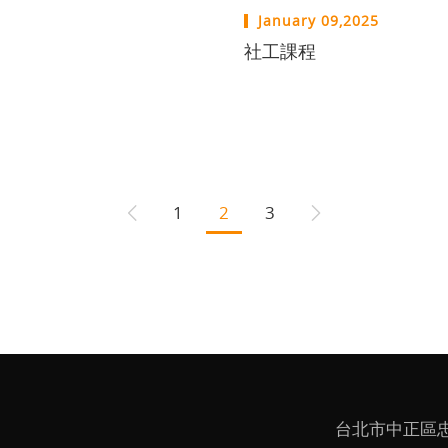
January 09,2025
社工課程
1
2
3
台北市中正區忠