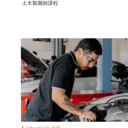
土木製圖師課程
January 13,2025