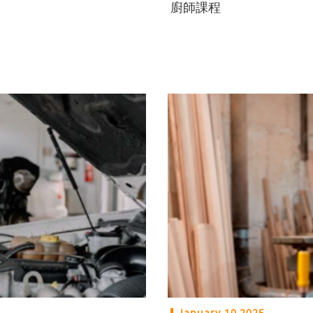
廚師課程
January 10,2025