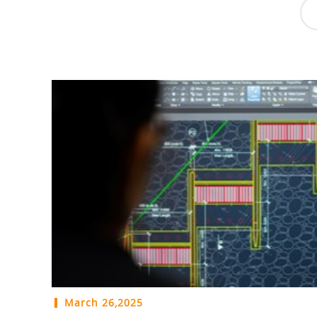
March 26,2025