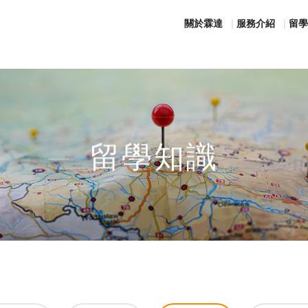
關於霖達
服務介紹
留學
留學知識