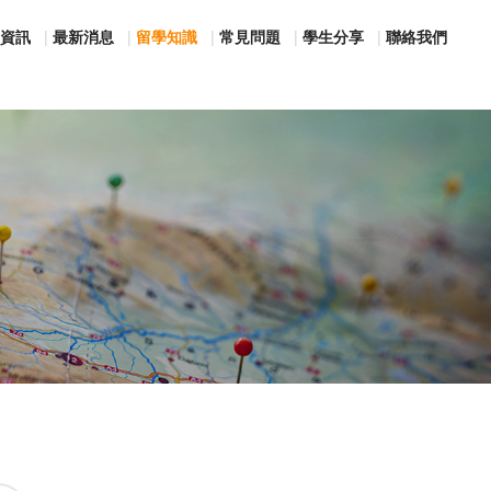
資訊
最新消息
留學知識
常見問題
學生分享
聯絡我們