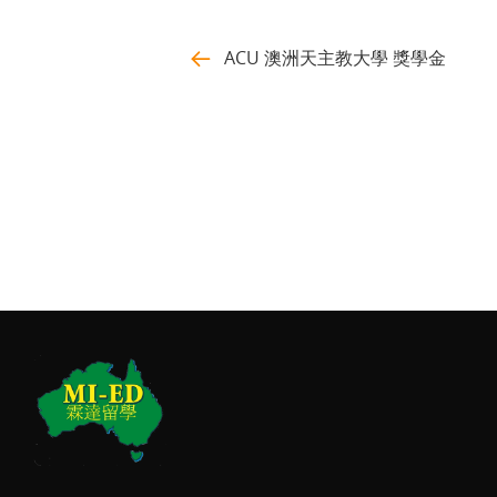
ACU 澳洲天主教大學 獎學金