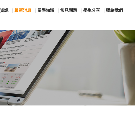
資訊
最新消息
留學知識
常見問題
學生分享
聯絡我們