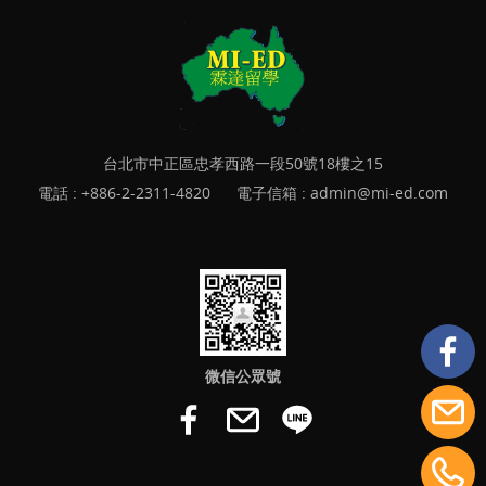
台北市中正區忠孝西路一段50號18樓之15
電話 :
+886-2-2311-4820
電子信箱 :
admin@mi-ed.com
微信公眾號