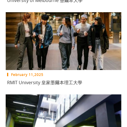
University of Melbourne 墨爾本大學
February 11,2025
RMIT University 皇家墨爾本理工大學