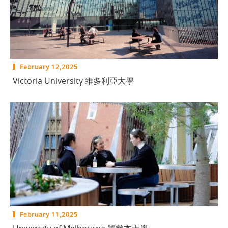
February 12,2025
Victoria University 維多利亞大學
February 11,2025