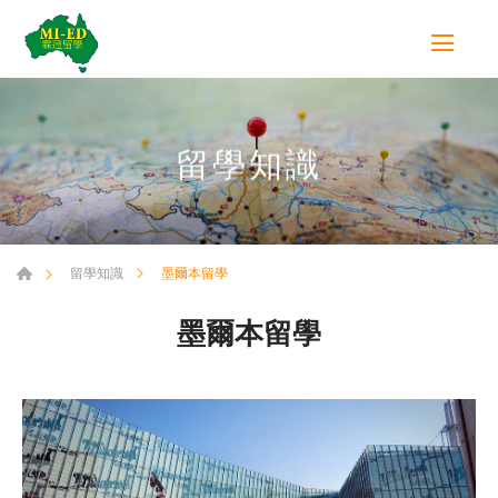
留學知識
墨爾本留學
留學知識
墨爾本留學