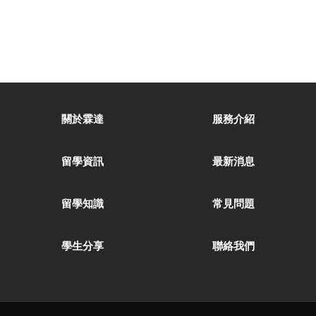
關於霖達
服務介紹
留學資訊
最新消息
留學知識
常見問題
學生分享
聯絡我們