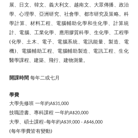
展、日文、韓文、義大利文、越南文、大眾傳播、政治
學、心理學、亞洲研究、社會學、都市研究及策略。科
學計算、材料工程、電腦輔助化學和生化學、計算統
計、電腦、工業化學、應用膠質科學、生化學、工程學
(化學、土木、電子、電腦系統、電訊能量、製造、電
機)、電腦輔助工程、電腦輔助製造、電訊工程、生化
醫學課程、建築、飛行、建物測量。
開課時間
每年二或七月
學費
大學先修班 一年約
A$31,000
技職證書、專科課程 一年約
A$20,000
大學、碩士課程–每年約
A$39,000 - A$46,000
(
每年學費皆有變動)